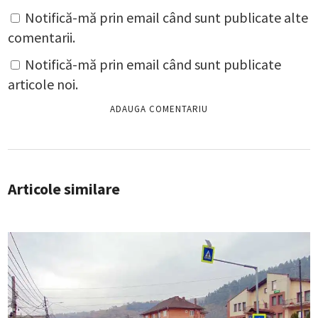
Notifică-mă prin email când sunt publicate alte
comentarii.
Notifică-mă prin email când sunt publicate
articole noi.
Articole similare