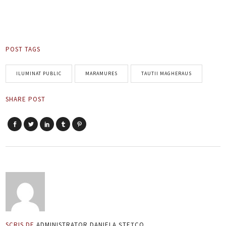
POST TAGS
ILUMINAT PUBLIC
MARAMURES
TAUTII MAGHERAUS
SHARE POST
SCRIS DE
ADMINISTRATOR DANIELA ȘTEȚCO