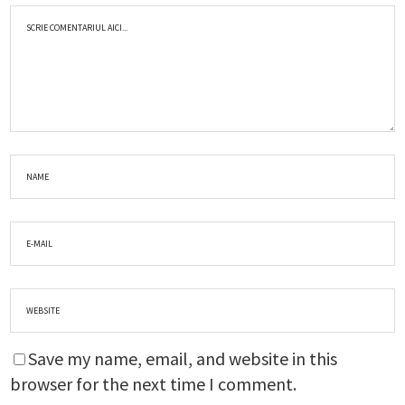
Save my name, email, and website in this
browser for the next time I comment.