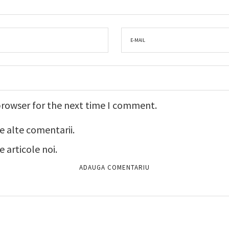
browser for the next time I comment.
e alte comentarii.
 articole noi.