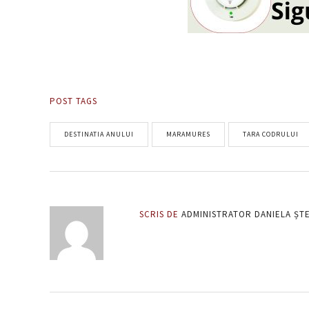
POST TAGS
DESTINATIA ANULUI
MARAMURES
TARA CODRULUI
SCRIS DE
ADMINISTRATOR DANIELA ȘT