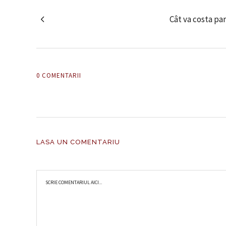
Cât va costa par
0 COMENTARII
LASA UN COMENTARIU