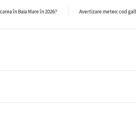
carea în Baia Mare în 2026?
Avertizare meteo: cod gal