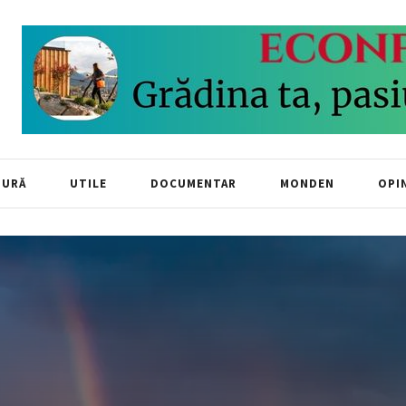
TURĂ
UTILE
DOCUMENTAR
MONDEN
OPIN