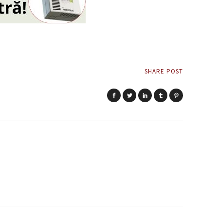
SHARE POST