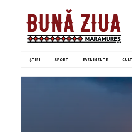
ȘTIRI
SPORT
EVENIMENTE
CUL