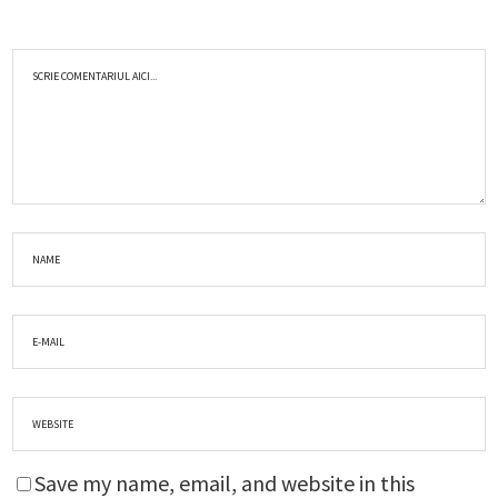
Save my name, email, and website in this