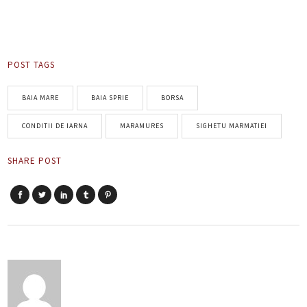
POST TAGS
BAIA MARE
BAIA SPRIE
BORSA
CONDITII DE IARNA
MARAMURES
SIGHETU MARMATIEI
SHARE POST