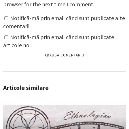
browser for the next time I comment.
Notifică-mă prin email când sunt publicate alte
comentarii.
Notifică-mă prin email când sunt publicate
articole noi.
Articole similare