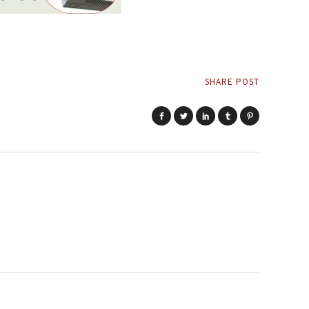
SHARE POST