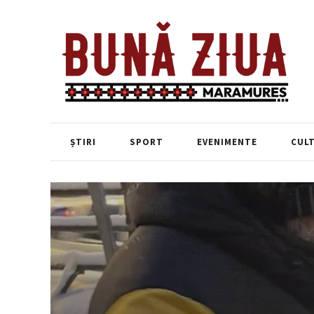
ȘTIRI
SPORT
EVENIMENTE
CUL