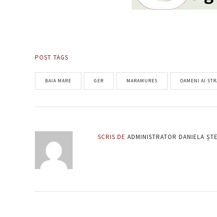
POST TAGS
BAIA MARE
GER
MARAMURES
OAMENI AI STR
SCRIS DE
ADMINISTRATOR DANIELA ȘT