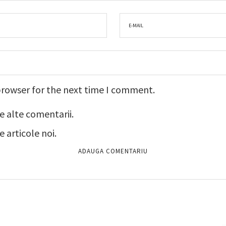
browser for the next time I comment.
e alte comentarii.
 articole noi.