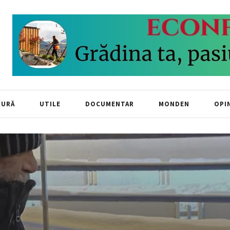
TURĂ
UTILE
DOCUMENTAR
MONDEN
OPIN