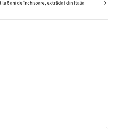
 8 ani de închisoare, extrădat din Italia