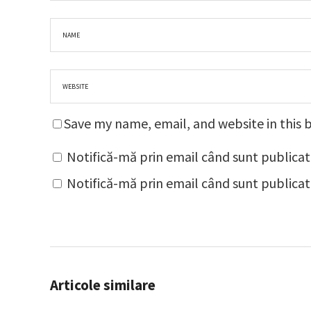
Save my name, email, and website in this 
Notifică-mă prin email când sunt publicat
Notifică-mă prin email când sunt publicate
Articole similare