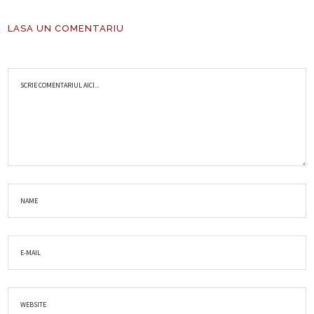
LASA UN COMENTARIU