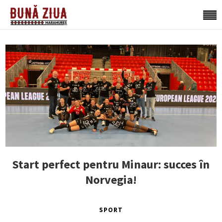
Start perfect pentru Minaur: succes în
Norvegia!
SPORT