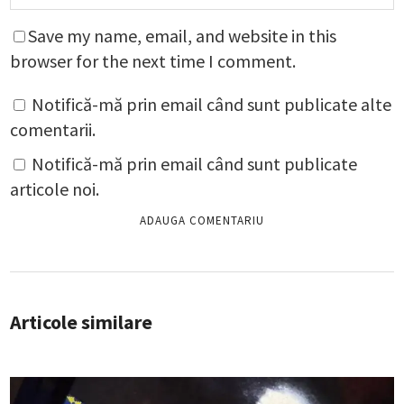
Save my name, email, and website in this
browser for the next time I comment.
Notifică-mă prin email când sunt publicate alte
comentarii.
Notifică-mă prin email când sunt publicate
articole noi.
Articole similare