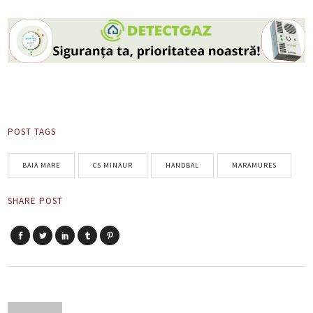
POST TAGS
BAIA MARE
CS MINAUR
HANDBAL
MARAMURES
SHARE POST