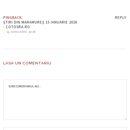
PINGBACK:
REPLY
ȘTIRI DIN MARAMUREȘ 15 IANUARIE 2026
- COTOSRA.RO
|
15 IANUARIE 2026
LASA UN COMENTARIU