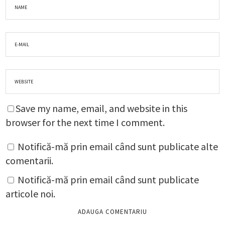
Save my name, email, and website in this
browser for the next time I comment.
Notifică-mă prin email când sunt publicate alte
comentarii.
Notifică-mă prin email când sunt publicate
articole noi.