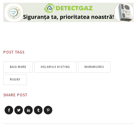
POST TAGS
BAIA MARE
HELARIUS KISTING
MARAMURES
RUGBY
SHARE POST