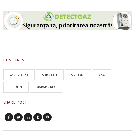
POST TAGS
CANALIZARE
CERNESTI
CUPSENI
GAZ
LIBOTIN
MARAMURES
SHARE POST