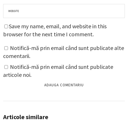
Save my name, email, and website in this
browser for the next time I comment.
Notifică-mă prin email când sunt publicate alte
comentarii.
Notifică-mă prin email când sunt publicate
articole noi.
Articole similare