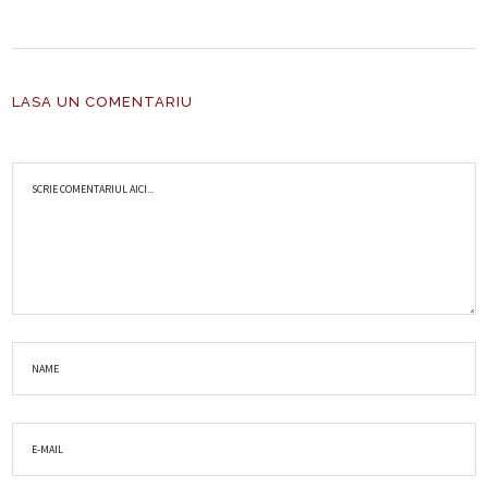
LASA UN COMENTARIU