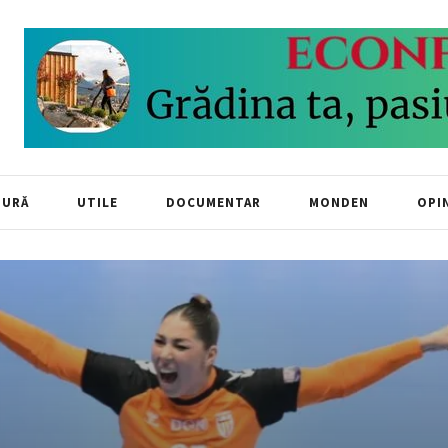
TURĂ
UTILE
DOCUMENTAR
MONDEN
OPIN