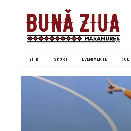
ȘTIRI
SPORT
EVENIMENTE
CUL