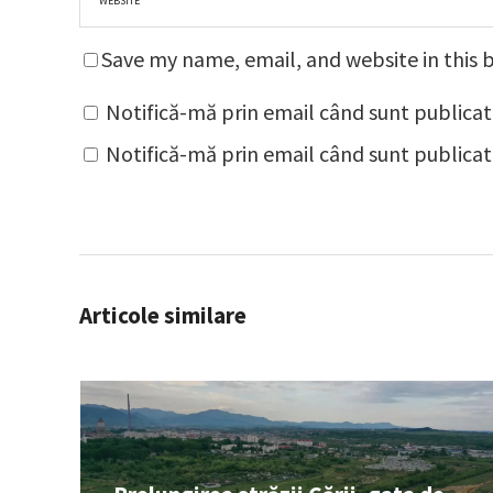
Save my name, email, and website in this 
Notifică-mă prin email când sunt publicat
Notifică-mă prin email când sunt publicate
Articole similare