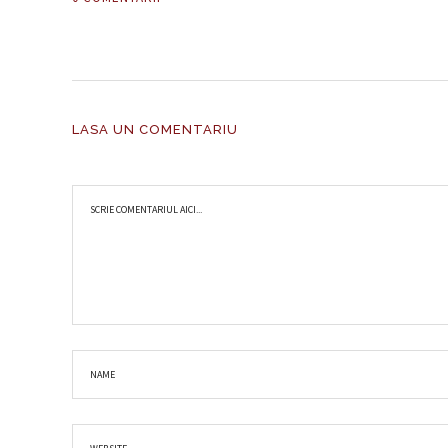
LASA UN COMENTARIU