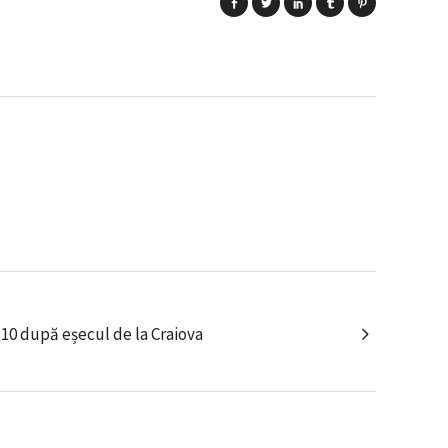
 10 după eșecul de la Craiova