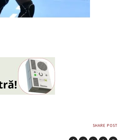
SHARE POST