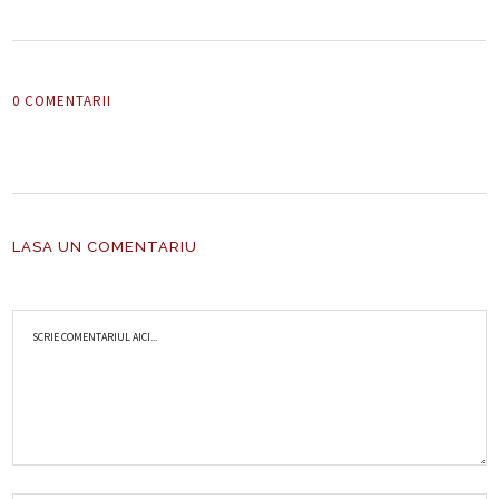
0 COMENTARII
LASA UN COMENTARIU