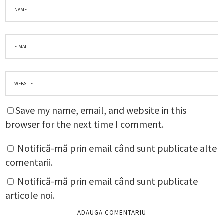
Save my name, email, and website in this
browser for the next time I comment.
Notifică-mă prin email când sunt publicate alte
comentarii.
Notifică-mă prin email când sunt publicate
articole noi.