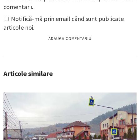
comentarii.
Notifică-mă prin email când sunt publicate
articole noi.
Articole similare