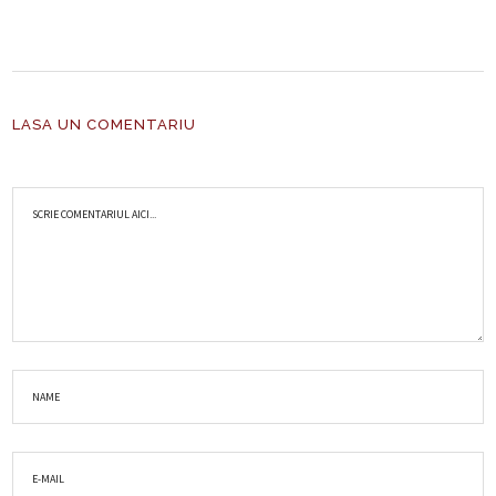
LASA UN COMENTARIU