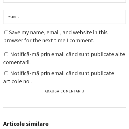
Save my name, email, and website in this
browser for the next time I comment.
Notifică-mă prin email când sunt publicate alte
comentarii.
Notifică-mă prin email când sunt publicate
articole noi.
Articole similare