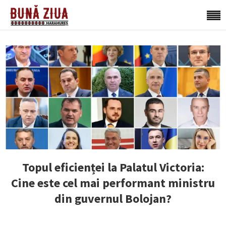
Topul eficienței la Palatul Victoria:
Cine este cel mai performant ministru
din guvernul Bolojan?