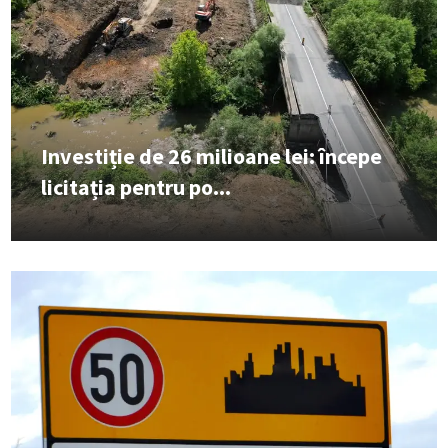
Investiție de 26 milioane lei: începe
licitația pentru po...