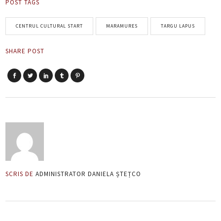
POST TAGS
CENTRUL CULTURAL START
MARAMURES
TARGU LAPUS
SHARE POST
SCRIS DE
ADMINISTRATOR DANIELA ȘTEȚCO