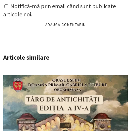
Notifică-mă prin email când sunt publicate
articole noi.
Articole similare