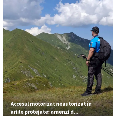
Accesul motorizat neautorizat în
ariile protejate: amenzi d...