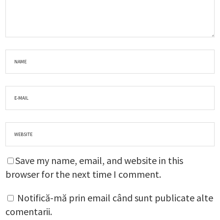
Save my name, email, and website in this
browser for the next time I comment.
Notifică-mă prin email când sunt publicate alte
comentarii.