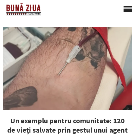
Un exemplu pentru comunitate: 120
de vieți salvate prin gestul unui agent