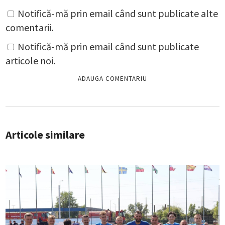
Notifică-mă prin email când sunt publicate alte
comentarii.
Notifică-mă prin email când sunt publicate
articole noi.
Articole similare