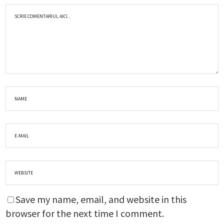
Save my name, email, and website in this
browser for the next time I comment.