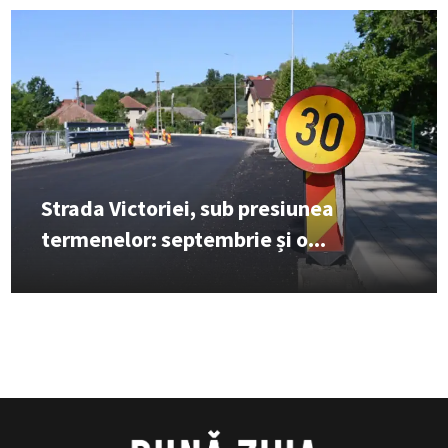
Strada Victoriei, sub presiunea
termenelor: septembrie și o...