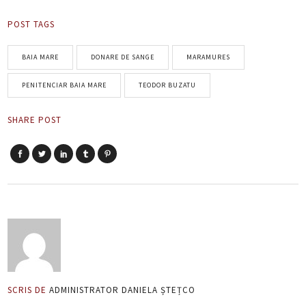
POST TAGS
BAIA MARE
DONARE DE SANGE
MARAMURES
PENITENCIAR BAIA MARE
TEODOR BUZATU
SHARE POST
SCRIS DE
ADMINISTRATOR DANIELA ȘTEȚCO