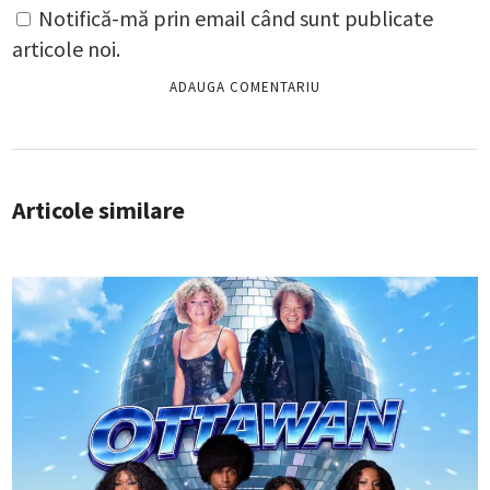
Notifică-mă prin email când sunt publicate
articole noi.
Articole similare