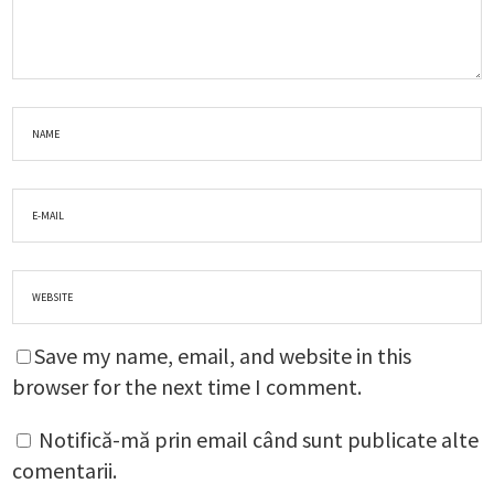
Save my name, email, and website in this
browser for the next time I comment.
Notifică-mă prin email când sunt publicate alte
comentarii.