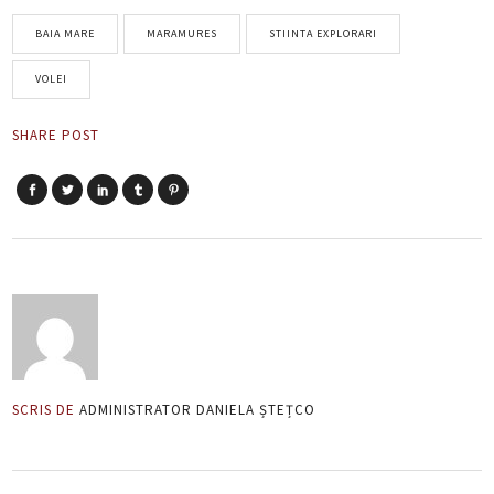
BAIA MARE
MARAMURES
STIINTA EXPLORARI
VOLEI
SHARE POST
SCRIS DE
ADMINISTRATOR DANIELA ȘTEȚCO