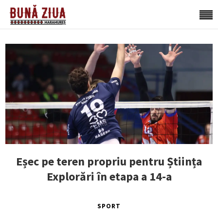
Eșec pe teren propriu pentru Știința
Explorări în etapa a 14-a
SPORT