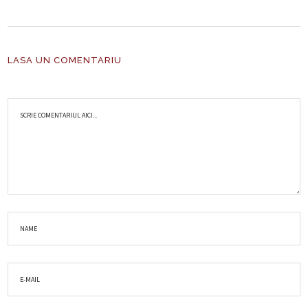
LASA UN COMENTARIU