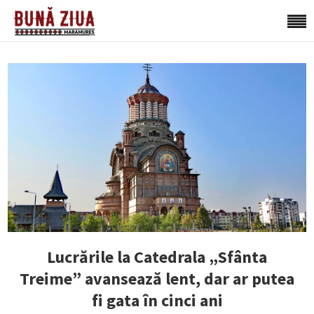
Lucrările la Catedrala „Sfânta
Treime” avansează lent, dar ar putea
fi gata în cinci ani