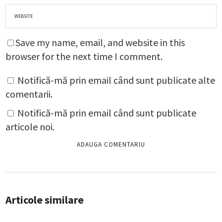
Save my name, email, and website in this
browser for the next time I comment.
Notifică-mă prin email când sunt publicate alte
comentarii.
Notifică-mă prin email când sunt publicate
articole noi.
Articole similare