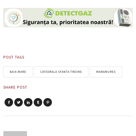
POST TAGS
BAIA MARE
CATEDRALA SFANTA TREIME
MARAMURES
SHARE POST