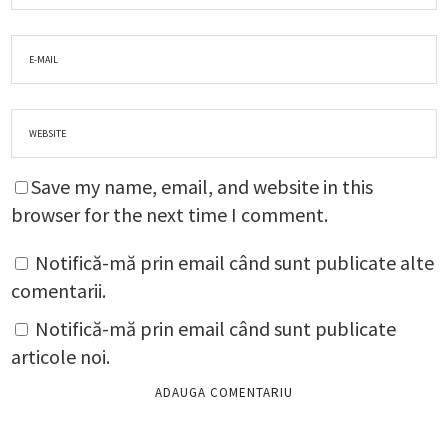
Save my name, email, and website in this
browser for the next time I comment.
Notifică-mă prin email când sunt publicate alte
comentarii.
Notifică-mă prin email când sunt publicate
articole noi.