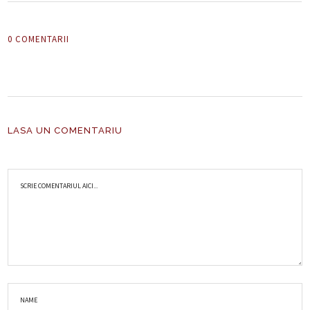
0 COMENTARII
LASA UN COMENTARIU