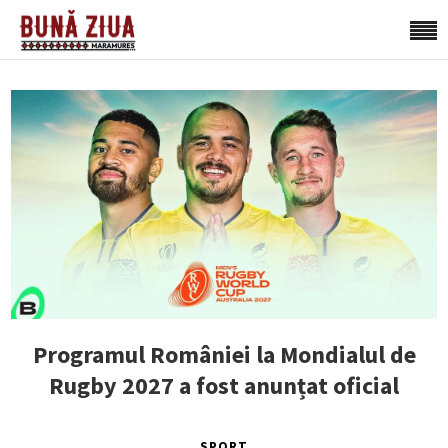
Programul României la Mondialul de
Rugby 2027 a fost anunțat oficial
SPORT