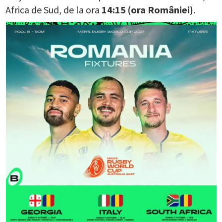
Africa de Sud, de la ora
14:15 (ora României)
.