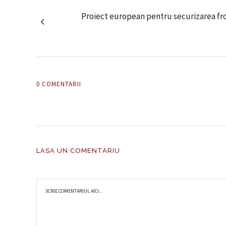
Proiect european pentru securizarea fron
0 COMENTARII
LASA UN COMENTARIU