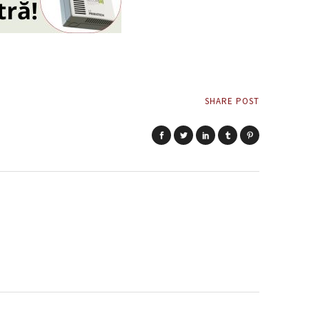
SHARE POST