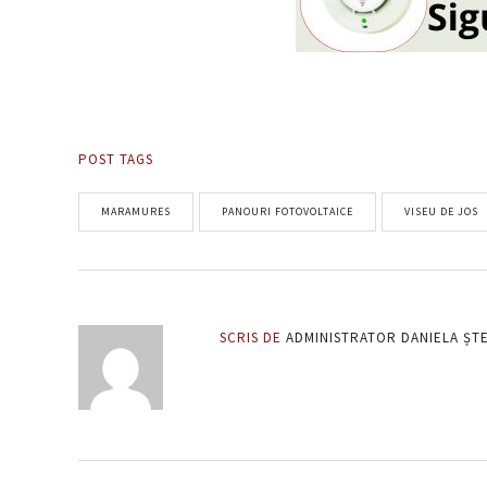
POST TAGS
MARAMURES
PANOURI FOTOVOLTAICE
VISEU DE JOS
SCRIS DE
ADMINISTRATOR DANIELA ȘT