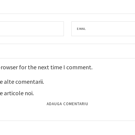
browser for the next time I comment.
e alte comentarii.
 articole noi.