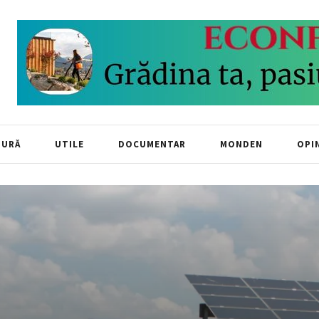
TURĂ
UTILE
DOCUMENTAR
MONDEN
OPIN