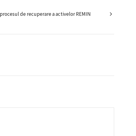
procesul de recuperare a activelor REMIN