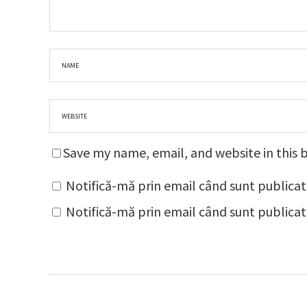
Save my name, email, and website in this 
Notifică-mă prin email când sunt publicat
Notifică-mă prin email când sunt publicate