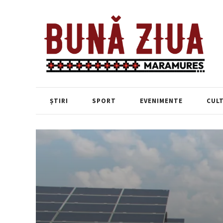
ȘTIRI
SPORT
EVENIMENTE
CUL