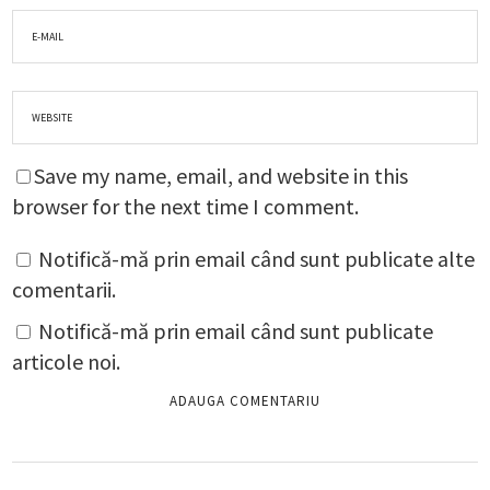
Save my name, email, and website in this
browser for the next time I comment.
Notifică-mă prin email când sunt publicate alte
comentarii.
Notifică-mă prin email când sunt publicate
articole noi.