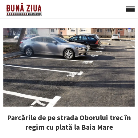
Parcările de pe strada Oborului trec în
regim cu plată la Baia Mare