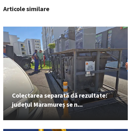
Articole similare
Colectarea separată dă rezultate:
județul Maramureș se n...