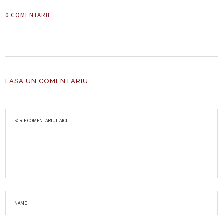
0 COMENTARII
LASA UN COMENTARIU