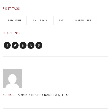
POST TAGS
BAIA SPRIE
CHIUZBAIA
GAZ
MARAMURES
SHARE POST
SCRIS DE
ADMINISTRATOR DANIELA ȘTEȚCO