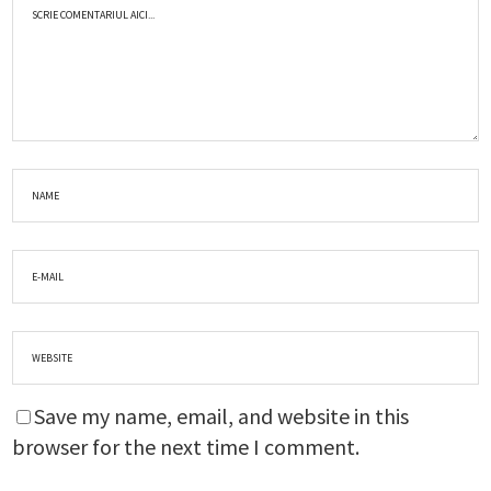
Save my name, email, and website in this
browser for the next time I comment.