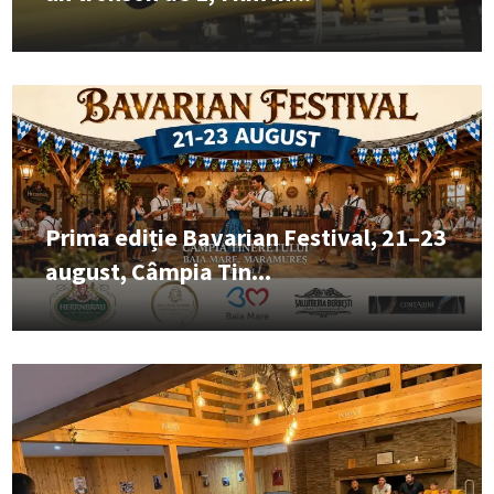
Prima ediție Bavarian Festival, 21–23
august, Câmpia Tin...