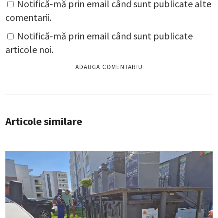
Notifică-mă prin email când sunt publicate alte
comentarii.
Notifică-mă prin email când sunt publicate
articole noi.
Articole similare