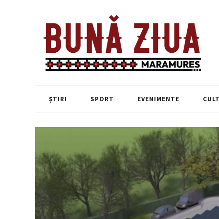
ȘTIRI
SPORT
EVENIMENTE
CUL