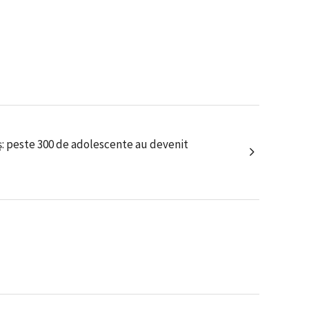
ș: peste 300 de adolescente au devenit