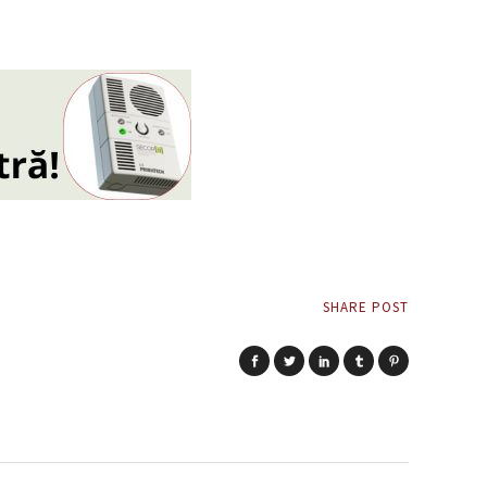
SHARE POST