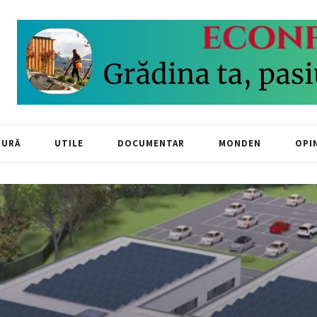
TURĂ
UTILE
DOCUMENTAR
MONDEN
OPIN