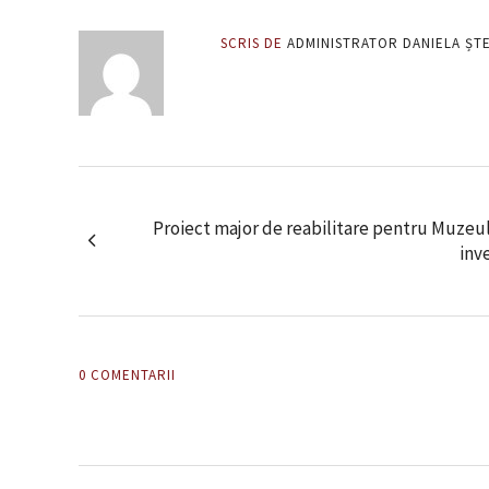
SCRIS DE
ADMINISTRATOR DANIELA ȘT
Proiect major de reabilitare pentru Muzeul
inve
0 COMENTARII