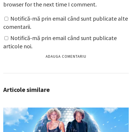
browser for the next time I comment.
Notifică-mă prin email când sunt publicate alte
comentarii.
Notifică-mă prin email când sunt publicate
articole noi.
Articole similare