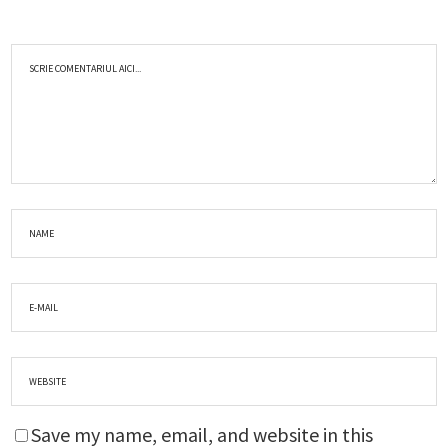
Save my name, email, and website in this