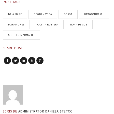
POST TAGS
BAIA MARE
BOGDAN VODA
BORSA
DRAGOMIRESTI
MARAMURES
POLITIA RUTIERA
RONA DE SUS
SIGHETU MARMATIEI
SHARE POST
SCRIS DE
ADMINISTRATOR DANIELA ȘTEȚCO