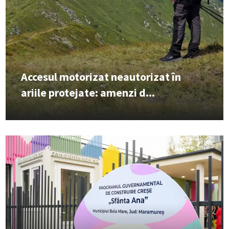
Accesul motorizat neautorizat în
ariile protejate: amenzi d...