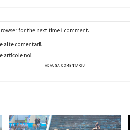
browser for the next time I comment.
e alte comentarii.
 articole noi.