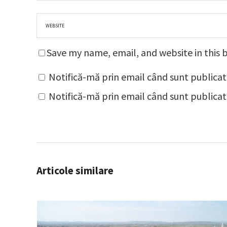
Save my name, email, and website in this 
Notifică-mă prin email când sunt publicat
Notifică-mă prin email când sunt publicate
Articole similare