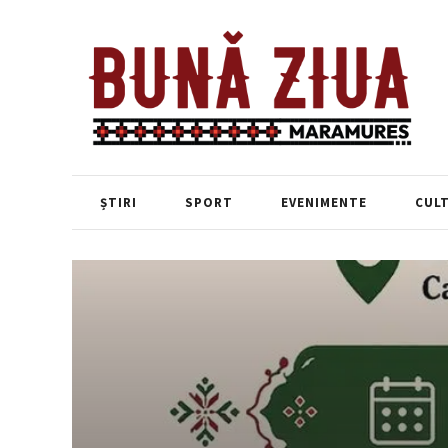
ȘTIRI
SPORT
EVENIMENTE
CUL