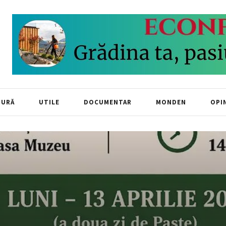
TURĂ
UTILE
DOCUMENTAR
MONDEN
OPIN