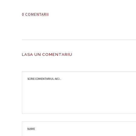
0 COMENTARII
LASA UN COMENTARIU