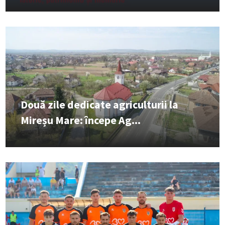
Două zile dedicate agriculturii la
Mireșu Mare: începe Ag...