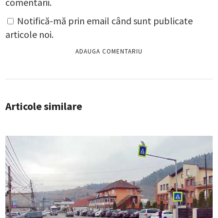
comentarii.
Notifică-mă prin email când sunt publicate
articole noi.
Articole similare