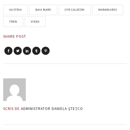
AUSTRIA
BAIA MARE
CFR CALATORI
MARAMURES
TREN
VIENA
SHARE POST
SCRIS DE
ADMINISTRATOR DANIELA ȘTEȚCO