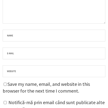
Save my name, email, and website in this
browser for the next time I comment.
Notifică-mă prin email când sunt publicate alte