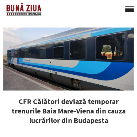
CFR Călători deviază temporar
trenurile Baia Mare-Viena din cauza
lucrărilor din Budapesta