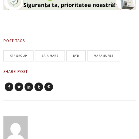
POST TAGS
ATP GROUP
BAIA MARE
BYD
MARAMURES
SHARE POST