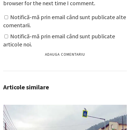
browser for the next time I comment.
Notifică-mă prin email când sunt publicate alte
comentarii.
Notifică-mă prin email când sunt publicate
articole noi.
Articole similare