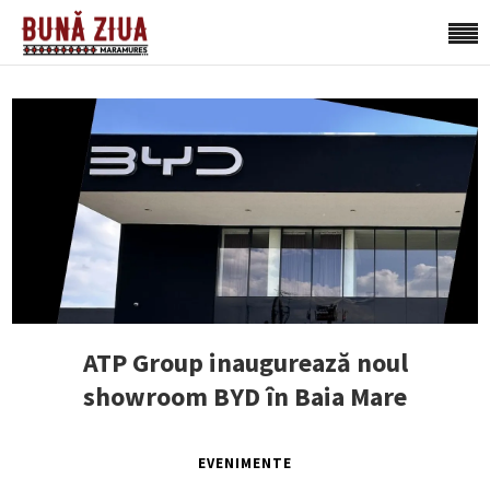
ATP Group inaugurează noul
showroom BYD în Baia Mare
EVENIMENTE