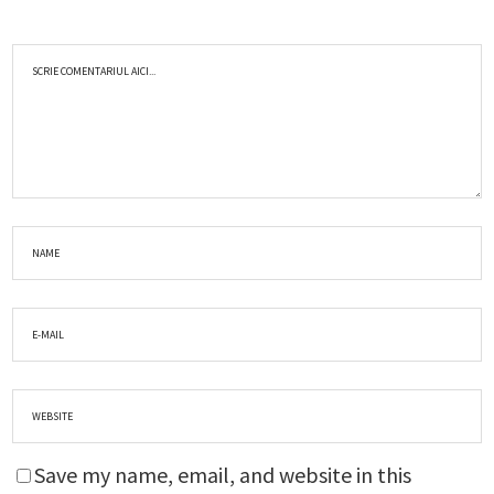
Save my name, email, and website in this