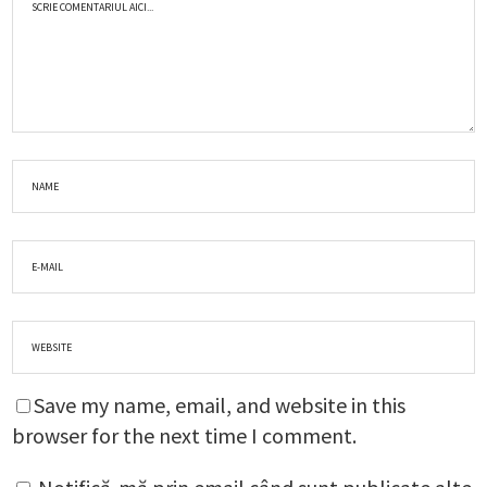
Save my name, email, and website in this
browser for the next time I comment.