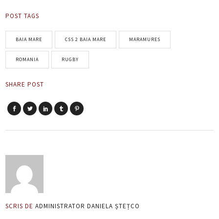
POST TAGS
BAIA MARE
CSS 2 BAIA MARE
MARAMURES
ROMANIA
RUGBY
SHARE POST
SCRIS DE
ADMINISTRATOR DANIELA ȘTEȚCO