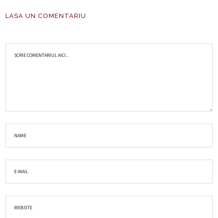
LASA UN COMENTARIU