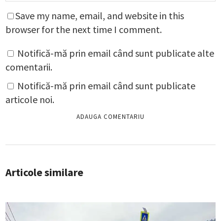
Save my name, email, and website in this
browser for the next time I comment.
Notifică-mă prin email când sunt publicate alte
comentarii.
Notifică-mă prin email când sunt publicate
articole noi.
Articole similare