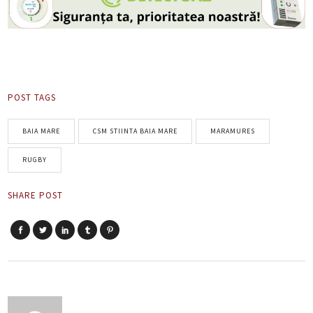
POST TAGS
BAIA MARE
CSM STIINTA BAIA MARE
MARAMURES
RUGBY
SHARE POST