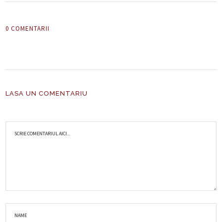
0 COMENTARII
LASA UN COMENTARIU