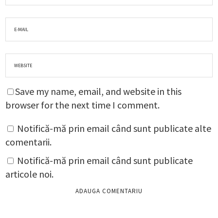
Save my name, email, and website in this
browser for the next time I comment.
Notifică-mă prin email când sunt publicate alte
comentarii.
Notifică-mă prin email când sunt publicate
articole noi.