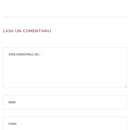
LASA UN COMENTARIU