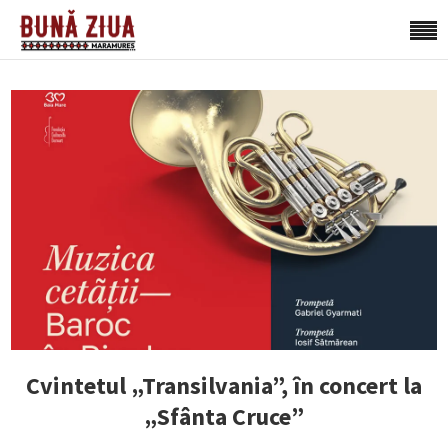
Cvintetul „Transilvania”, în concert la
„Sfânta Cruce”