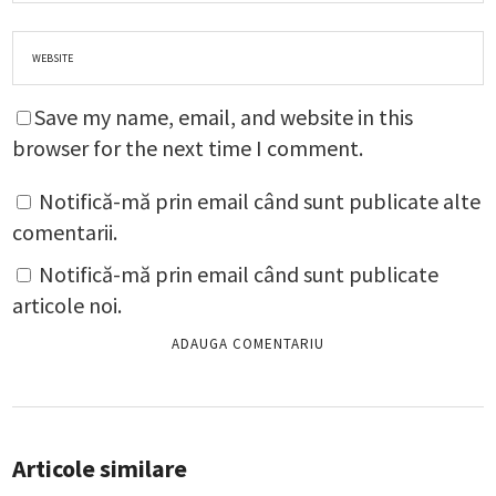
Save my name, email, and website in this
browser for the next time I comment.
Notifică-mă prin email când sunt publicate alte
comentarii.
Notifică-mă prin email când sunt publicate
articole noi.
Articole similare