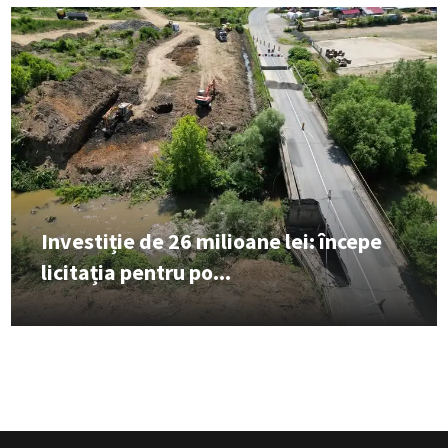
Investiție de 26 milioane lei: începe
licitația pentru po...