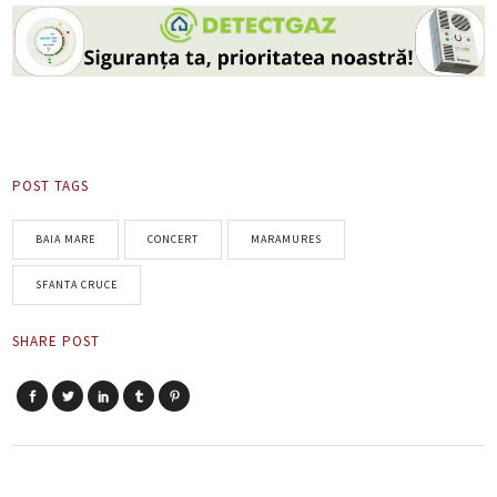
POST TAGS
BAIA MARE
CONCERT
MARAMURES
SFANTA CRUCE
SHARE POST