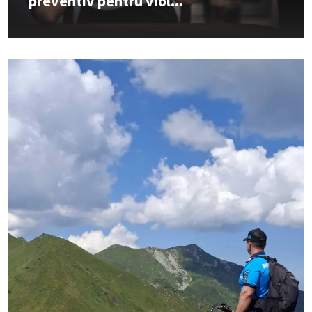
preventiv pentru viol...