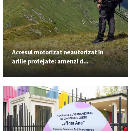
Accesul motorizat neautorizat în
ariile protejate: amenzi d...