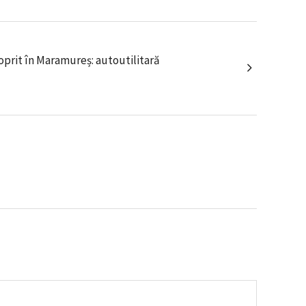
oprit în Maramureș: autoutilitară