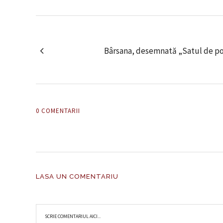
Bârsana, desemnată „Satul de po
0 COMENTARII
LASA UN COMENTARIU