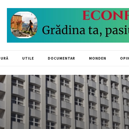
TURĂ
UTILE
DOCUMENTAR
MONDEN
OPIN