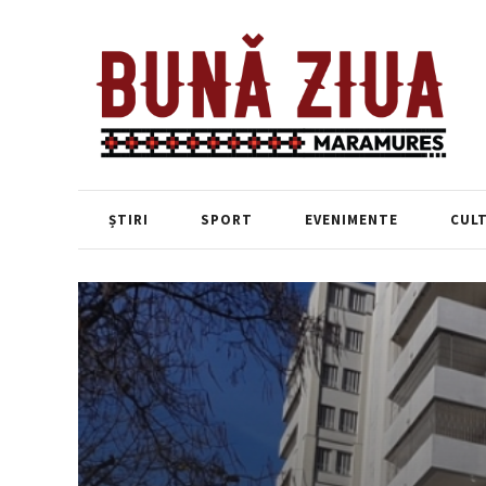
ȘTIRI
SPORT
EVENIMENTE
CUL