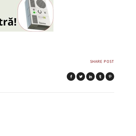
SHARE POST