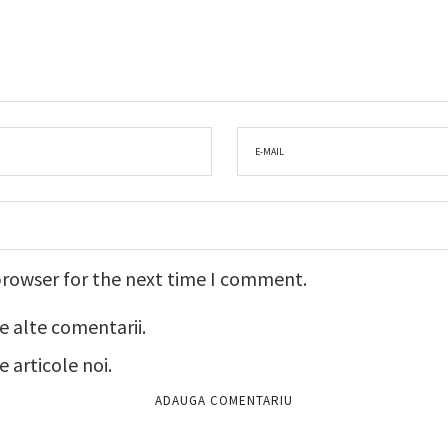
browser for the next time I comment.
e alte comentarii.
 articole noi.