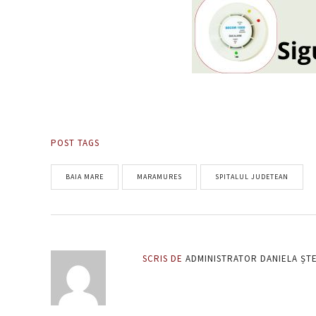
POST TAGS
BAIA MARE
MARAMURES
SPITALUL JUDETEAN
SCRIS DE
ADMINISTRATOR DANIELA ȘT