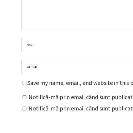
Save my name, email, and website in this 
Notifică-mă prin email când sunt publicat
Notifică-mă prin email când sunt publicate