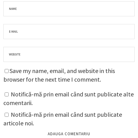
Save my name, email, and website in this
browser for the next time I comment.
Notifică-mă prin email când sunt publicate alte
comentarii.
Notifică-mă prin email când sunt publicate
articole noi.