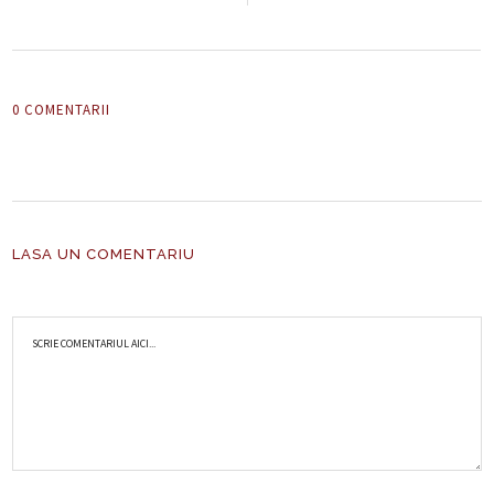
0 COMENTARII
LASA UN COMENTARIU