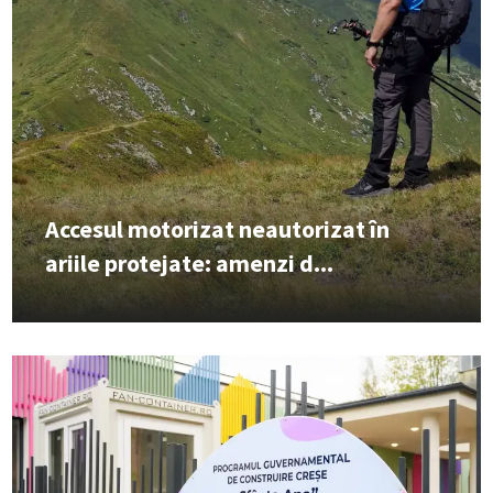
Accesul motorizat neautorizat în
ariile protejate: amenzi d...