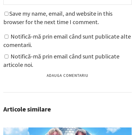
Save my name, email, and website in this
browser for the next time I comment.
Notifică-mă prin email când sunt publicate alte
comentarii.
Notifică-mă prin email când sunt publicate
articole noi.
Articole similare