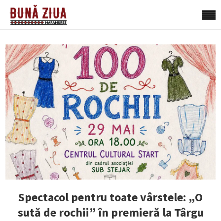
Spectacol pentru toate vârstele: „O
sută de rochii” în premieră la Târgu