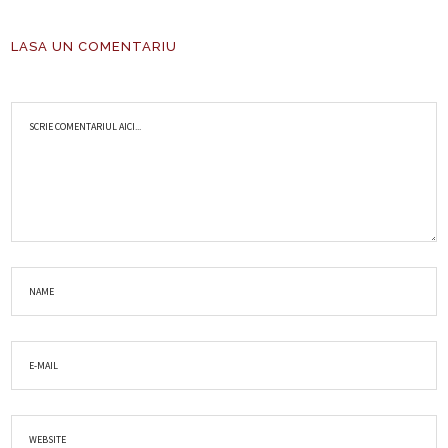
LASA UN COMENTARIU