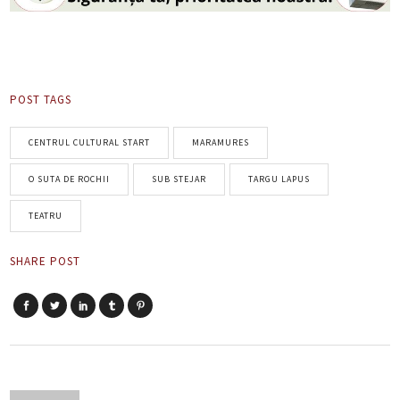
POST TAGS
CENTRUL CULTURAL START
MARAMURES
O SUTA DE ROCHII
SUB STEJAR
TARGU LAPUS
TEATRU
SHARE POST