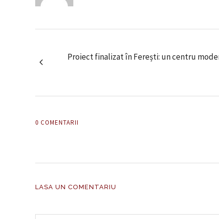
Proiect finalizat în Ferești: un centru mode
0 COMENTARII
LASA UN COMENTARIU