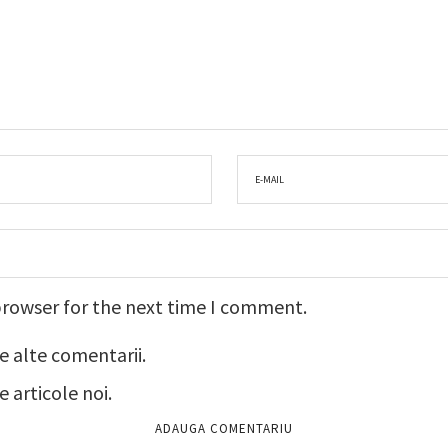
browser for the next time I comment.
e alte comentarii.
 articole noi.