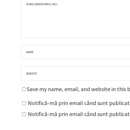
Save my name, email, and website in this 
Notifică-mă prin email când sunt publicat
Notifică-mă prin email când sunt publicate