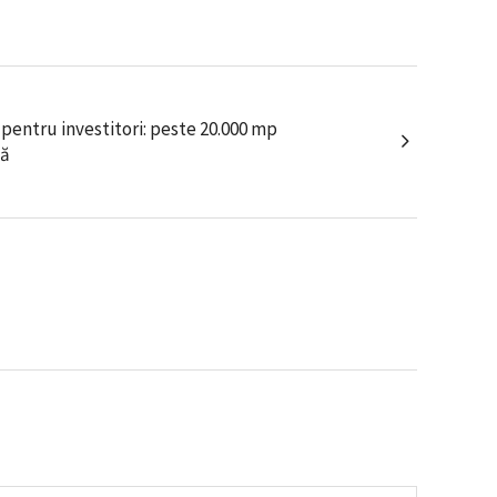
 pentru investitori: peste 20.000 mp
că