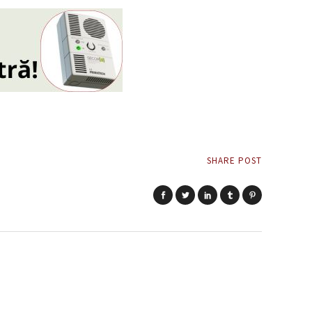
SHARE POST