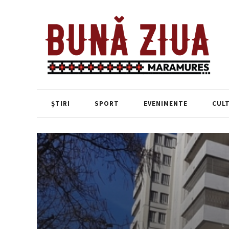
ȘTIRI
SPORT
EVENIMENTE
CUL