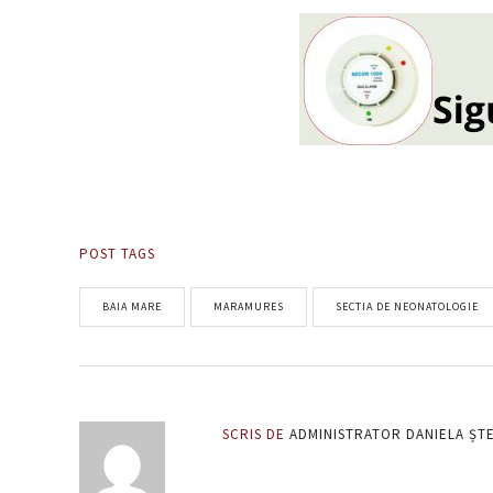
POST TAGS
BAIA MARE
MARAMURES
SECTIA DE NEONATOLOGIE
SCRIS DE
ADMINISTRATOR DANIELA ȘT