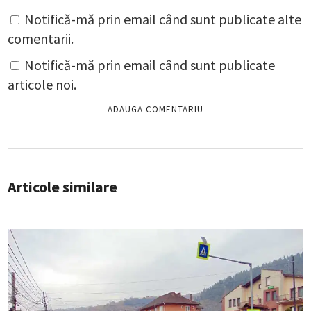
Notifică-mă prin email când sunt publicate alte
comentarii.
Notifică-mă prin email când sunt publicate
articole noi.
Articole similare