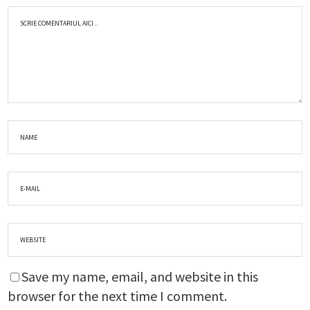
Save my name, email, and website in this
browser for the next time I comment.