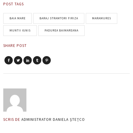
POST TAGS
BAIA MARE
BARAJ STRAMTORI FIRIZA
MARAMURES
MUNTII IGNIS
PADUREA BAIMAREANA
SHARE POST
SCRIS DE
ADMINISTRATOR DANIELA ȘTEȚCO