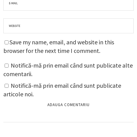
Save my name, email, and website in this
browser for the next time I comment.
Notifică-mă prin email când sunt publicate alte
comentarii.
Notifică-mă prin email când sunt publicate
articole noi.