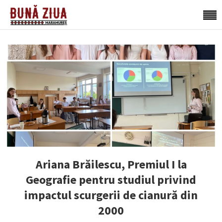
Ariana Brăilescu, Premiul I la
Geografie pentru studiul privind
impactul scurgerii de cianură din
2000