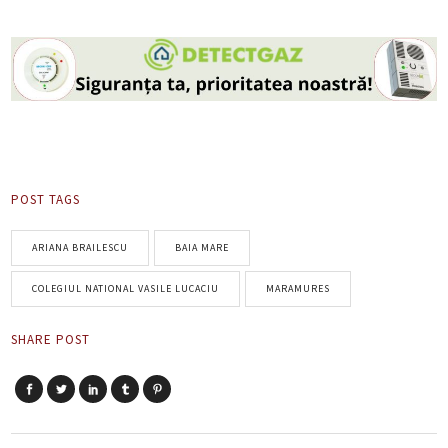
POST TAGS
ARIANA BRAILESCU
BAIA MARE
COLEGIUL NATIONAL VASILE LUCACIU
MARAMURES
SHARE POST