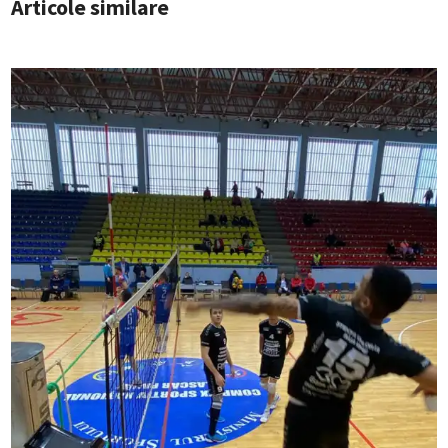
Articole similare