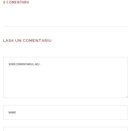
0 COMENTARII
LASA UN COMENTARIU