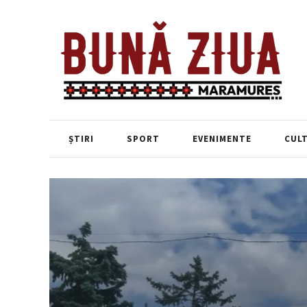
ȘTIRI
SPORT
EVENIMENTE
CUL