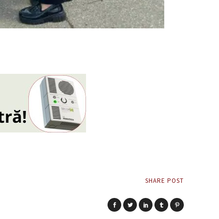
SHARE POST