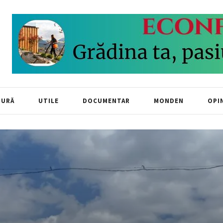
TURĂ
UTILE
DOCUMENTAR
MONDEN
OPIN