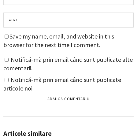
Save my name, email, and website in this
browser for the next time I comment.
Notifică-mă prin email când sunt publicate alte
comentarii.
Notifică-mă prin email când sunt publicate
articole noi.
Articole similare