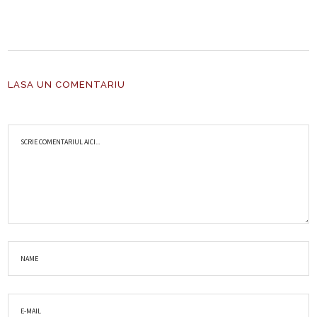
LASA UN COMENTARIU