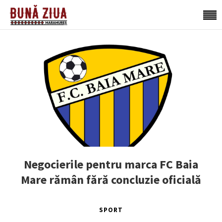
Negocierile pentru marca FC Baia
Mare rămân fără concluzie oficială
SPORT