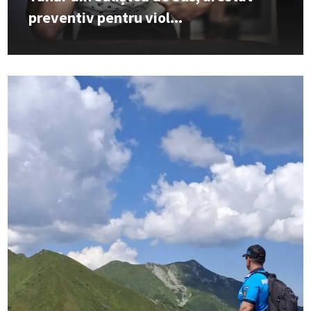
preventiv pentru viol...