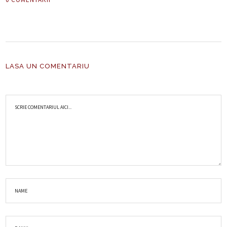
LASA UN COMENTARIU