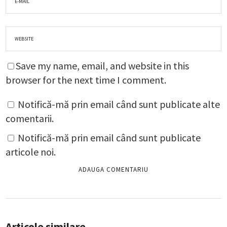
Save my name, email, and website in this
browser for the next time I comment.
Notifică-mă prin email când sunt publicate alte
comentarii.
Notifică-mă prin email când sunt publicate
articole noi.
Articole similare