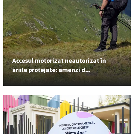
Accesul motorizat neautorizat în
ariile protejate: amenzi d...