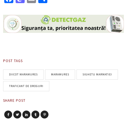
POST TAGS
DIICOT MARAMURES
MARAMURES
SIGHETU MARMATIEI
TRAFICANT DE DROGURI
SHARE POST