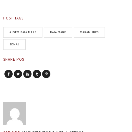
POST TAGS
AJOFM BAIA MARE
BAIA MARE
MARAMURES
SOMAJ
SHARE POST