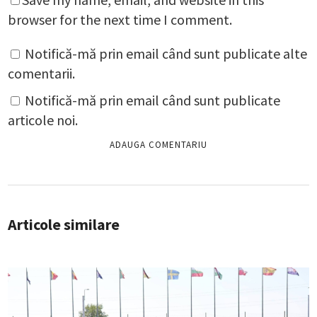
browser for the next time I comment.
Notifică-mă prin email când sunt publicate alte
comentarii.
Notifică-mă prin email când sunt publicate
articole noi.
Articole similare