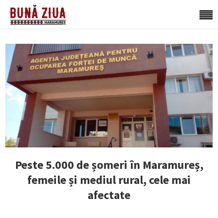
Peste 5.000 de șomeri în Maramureș,
femeile și mediul rural, cele mai
afectate