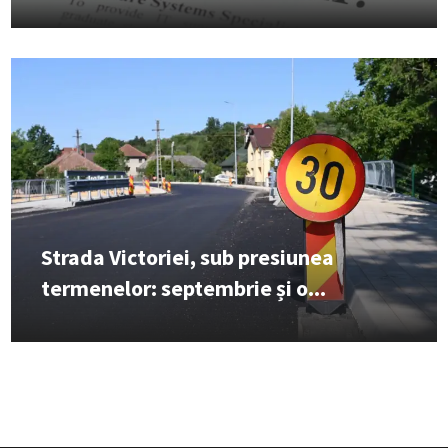
Strada Victoriei, sub presiunea
termenelor: septembrie și o...