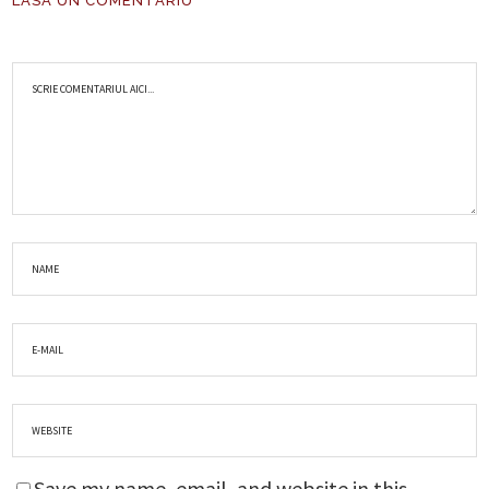
LASA UN COMENTARIU
Save my name, email, and website in this