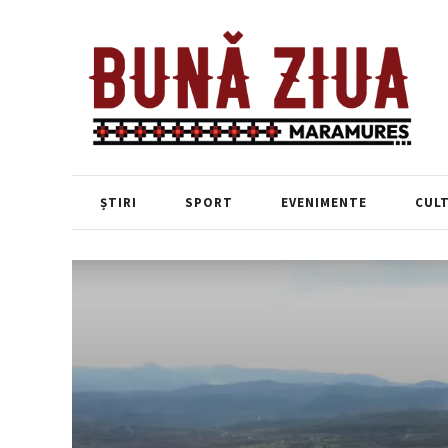
ȘTIRI
SPORT
EVENIMENTE
CUL