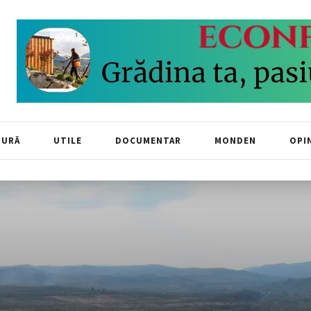
TURĂ
UTILE
DOCUMENTAR
MONDEN
OPIN