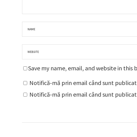
Save my name, email, and website in this 
Notifică-mă prin email când sunt publicat
Notifică-mă prin email când sunt publicate