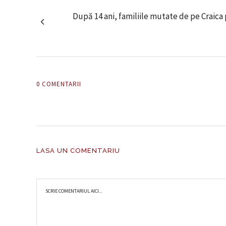
După 14 ani, familiile mutate de pe Craica 
0 COMENTARII
LASA UN COMENTARIU