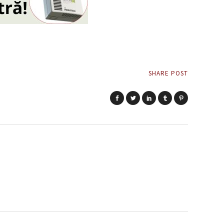
SHARE POST