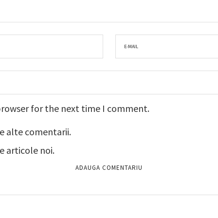
browser for the next time I comment.
e alte comentarii.
 articole noi.