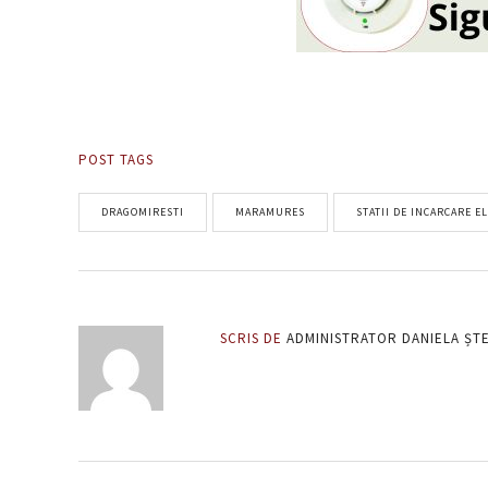
POST TAGS
DRAGOMIRESTI
MARAMURES
STATII DE INCARCARE E
SCRIS DE
ADMINISTRATOR DANIELA ȘT