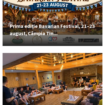
Prima ediție Bavarian Festival, 21–23
august, Câmpia Tin...