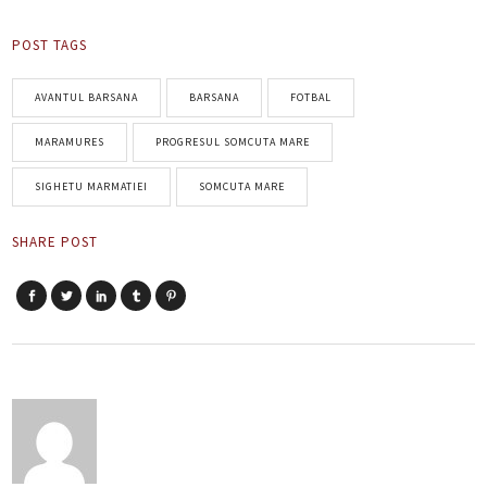
POST TAGS
AVANTUL BARSANA
BARSANA
FOTBAL
MARAMURES
PROGRESUL SOMCUTA MARE
SIGHETU MARMATIEI
SOMCUTA MARE
SHARE POST