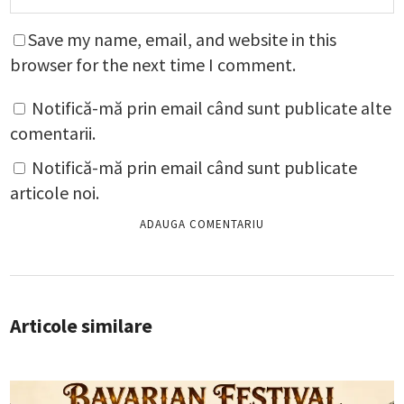
Save my name, email, and website in this
browser for the next time I comment.
Notifică-mă prin email când sunt publicate alte
comentarii.
Notifică-mă prin email când sunt publicate
articole noi.
Articole similare