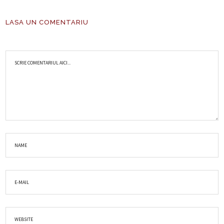
LASA UN COMENTARIU