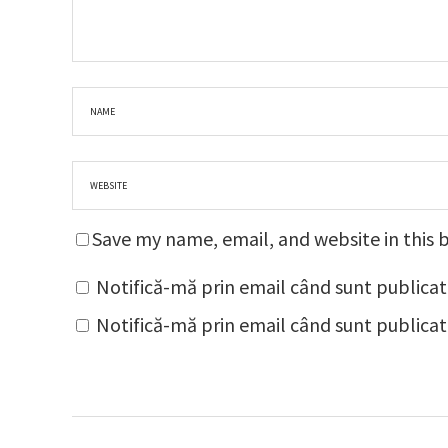
Save my name, email, and website in this 
Notifică-mă prin email când sunt publicat
Notifică-mă prin email când sunt publicate