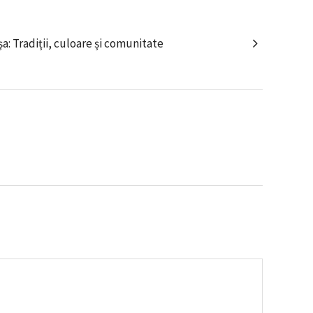
a: Tradiții, culoare și comunitate