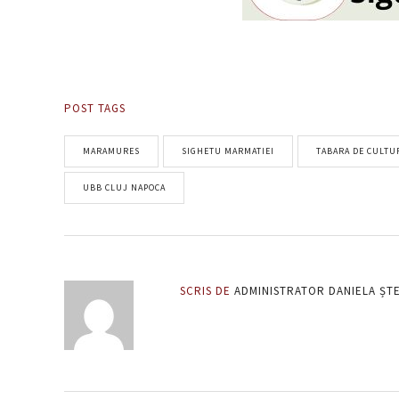
POST TAGS
MARAMURES
SIGHETU MARMATIEI
TABARA DE CULTU
UBB CLUJ NAPOCA
SCRIS DE
ADMINISTRATOR DANIELA ȘT