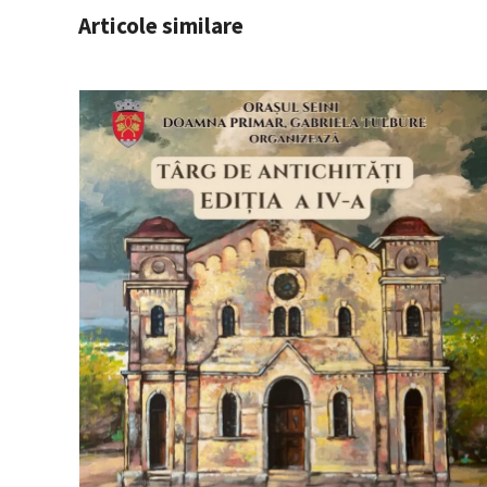
Articole similare