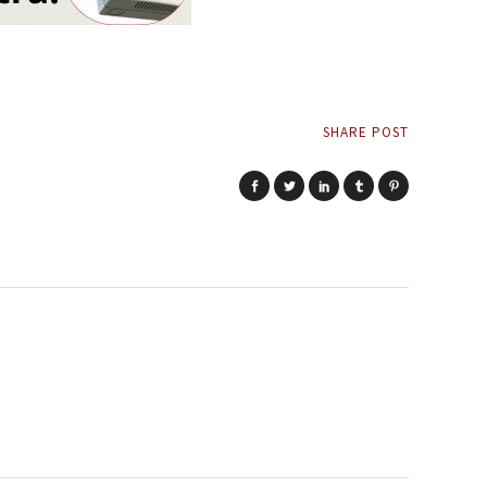
SHARE POST