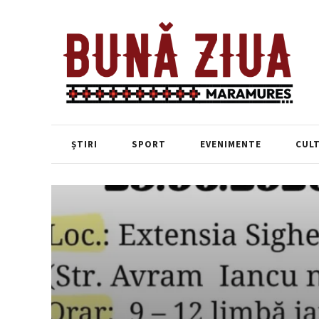
ȘTIRI
SPORT
EVENIMENTE
CUL