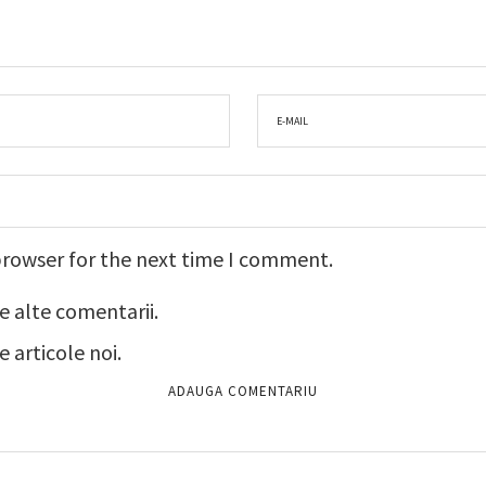
browser for the next time I comment.
e alte comentarii.
 articole noi.