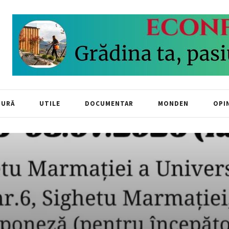
TURĂ
UTILE
DOCUMENTAR
MONDEN
OPIN