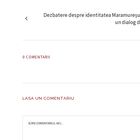
Dezbatere despre identitatea Maramureșulu
un dialog d
0 COMENTARII
LASA UN COMENTARIU