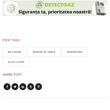
POST TAGS
BAIA MARE
DONARE DE SANGE
MARAMURES
SILVICULTORI
SHARE POST