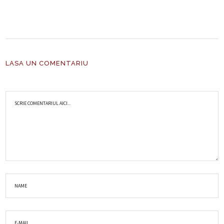
LASA UN COMENTARIU