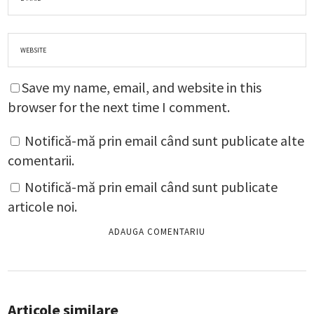
Save my name, email, and website in this
browser for the next time I comment.
Notifică-mă prin email când sunt publicate alte
comentarii.
Notifică-mă prin email când sunt publicate
articole noi.
Articole similare