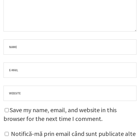
Save my name, email, and website in this
browser for the next time I comment.
Notifică-mă prin email când sunt publicate alte