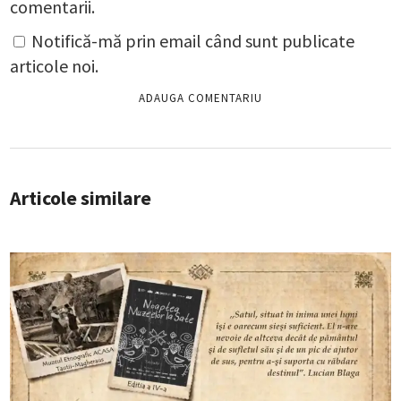
comentarii.
Notifică-mă prin email când sunt publicate
articole noi.
Articole similare