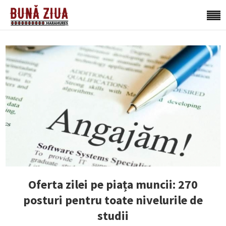
Oferta zilei pe piața muncii: 270
posturi pentru toate nivelurile de
studii