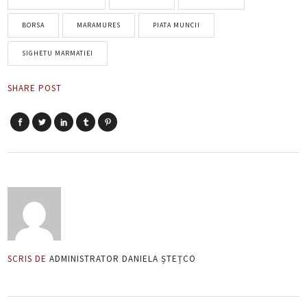
BORSA
MARAMURES
PIATA MUNCII
SIGHETU MARMATIEI
SHARE POST
SCRIS DE
ADMINISTRATOR DANIELA ȘTEȚCO