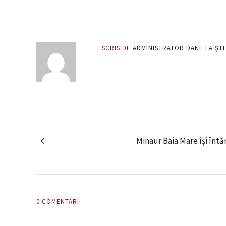
SCRIS DE
ADMINISTRATOR DANIELA ȘT
Minaur Baia Mare își înt
0 COMENTARII