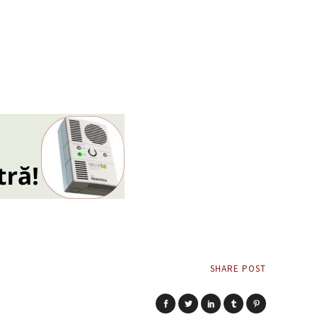
SHARE POST