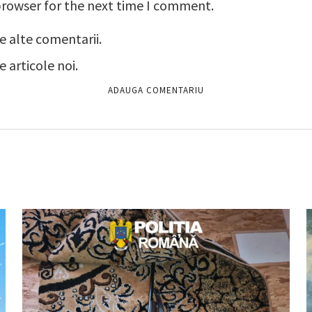
browser for the next time I comment.
e alte comentarii.
 articole noi.