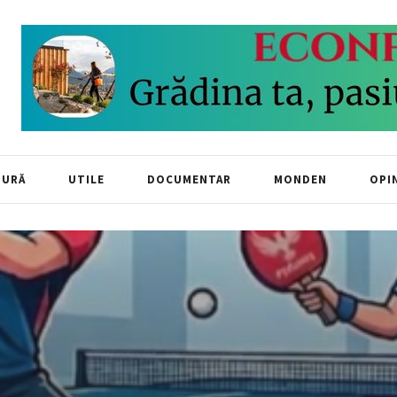
TURĂ
UTILE
DOCUMENTAR
MONDEN
OPIN