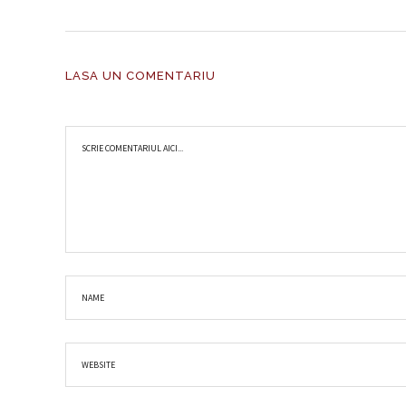
LASA UN COMENTARIU