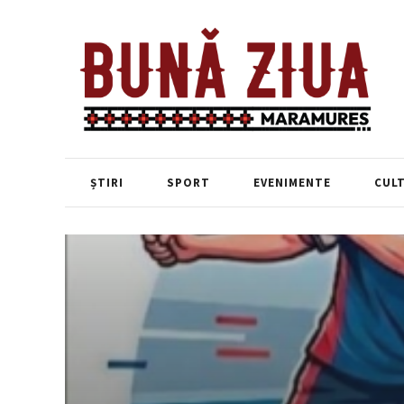
ȘTIRI
SPORT
EVENIMENTE
CUL