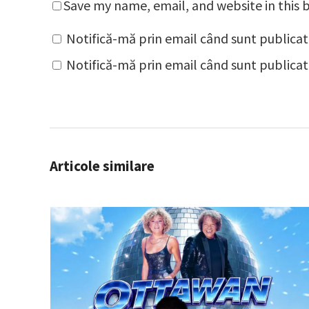
Save my name, email, and website in this 
Notifică-mă prin email când sunt publicat
Notifică-mă prin email când sunt publicate
Articole similare