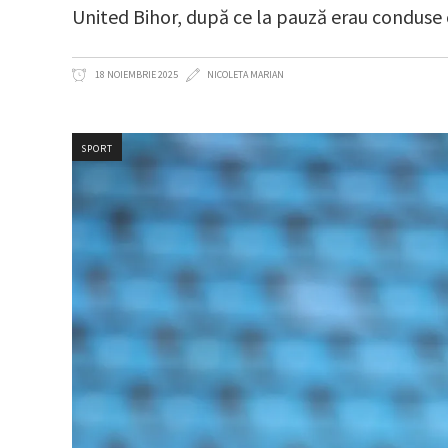
United Bihor, după ce la pauză erau conduse 
18 NOIEMBRIE 2025
NICOLETA MARIAN
SPORT