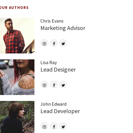
OUR AUTHORS
Chris Evans
Marketing Advisor
Lisa Ray
Lead Designer
John Edward
Lead Developer