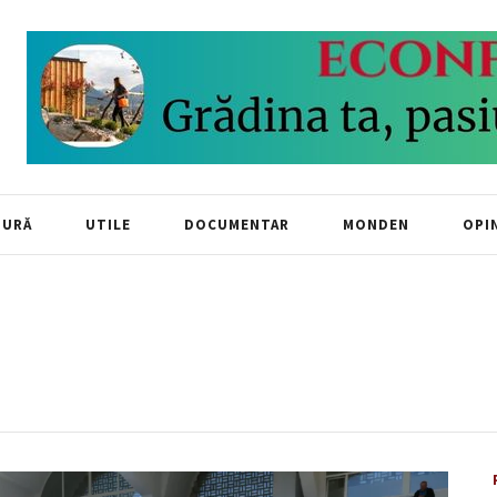
TURĂ
UTILE
DOCUMENTAR
MONDEN
OPIN