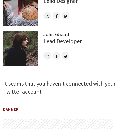
Lead Designer
John Edward
Lead Developer
It seams that you haven't connected with your
Twitter account
BANNER