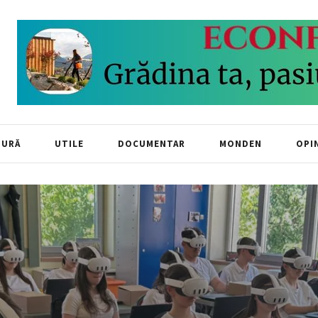
TURĂ
UTILE
DOCUMENTAR
MONDEN
OPIN