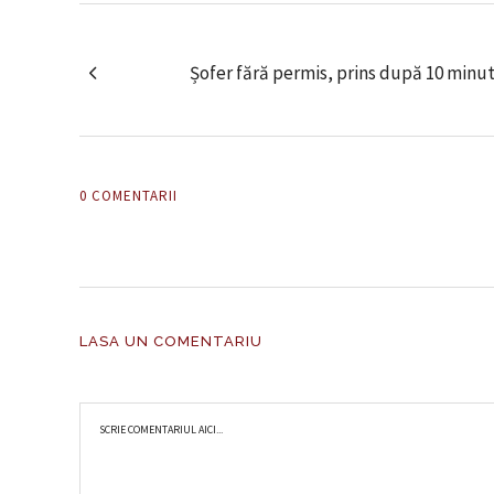
Șofer fără permis, prins după 10 minut
0 COMENTARII
LASA UN COMENTARIU