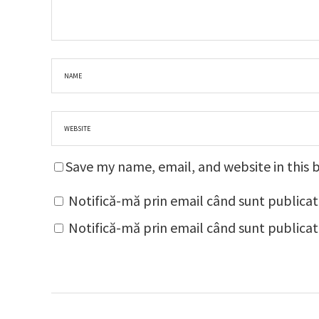
Save my name, email, and website in this 
Notifică-mă prin email când sunt publicat
Notifică-mă prin email când sunt publicate