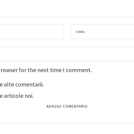
browser for the next time I comment.
e alte comentarii.
 articole noi.