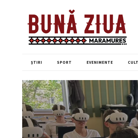
ȘTIRI
SPORT
EVENIMENTE
CUL