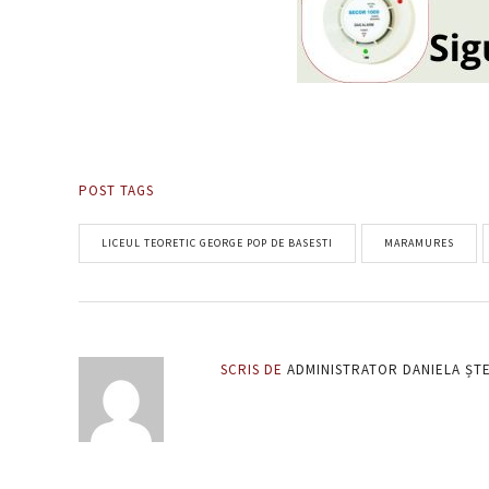
POST TAGS
LICEUL TEORETIC GEORGE POP DE BASESTI
MARAMURES
SCRIS DE
ADMINISTRATOR DANIELA ȘT