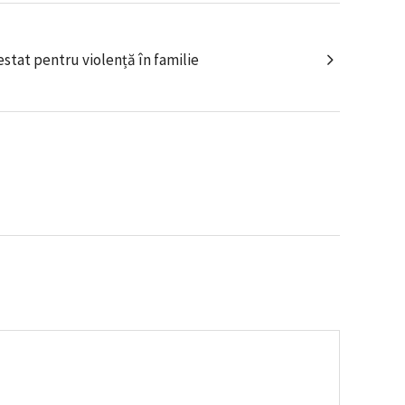
estat pentru violență în familie