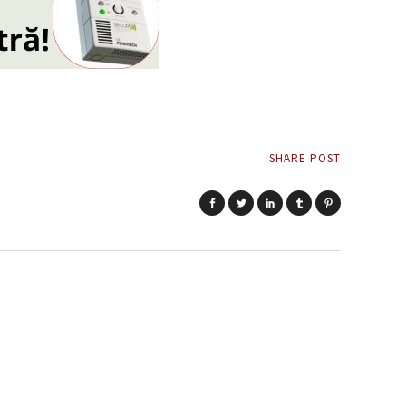
SHARE POST