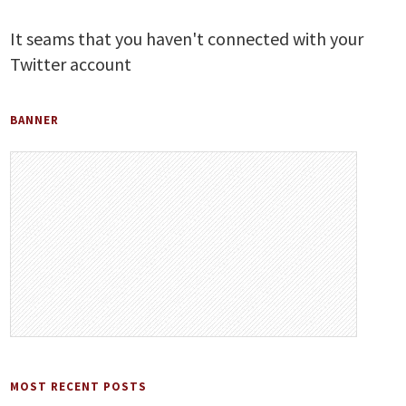
It seams that you haven't connected with your
Twitter account
BANNER
MOST RECENT POSTS