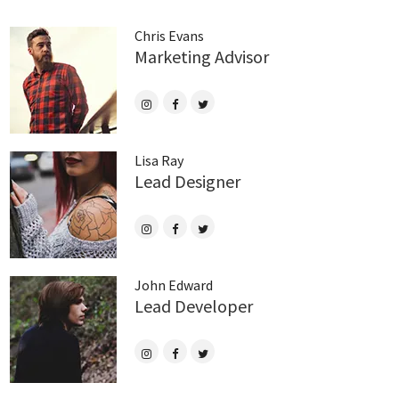
Chris Evans
Marketing Advisor
Lisa Ray
Lead Designer
John Edward
Lead Developer