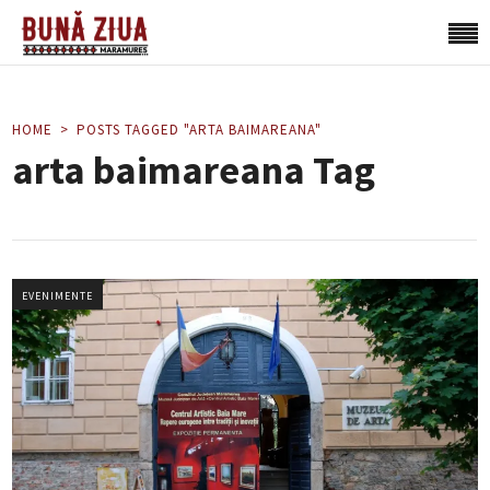
HOME
POSTS TAGGED "ARTA BAIMAREANA"
arta baimareana Tag
EVENIMENTE