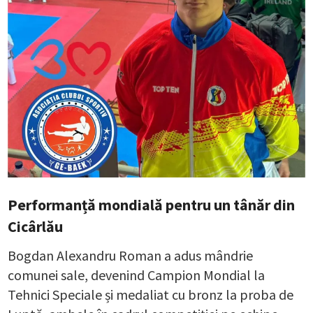
Performanță mondială pentru un tânăr din
Cicârlău
Bogdan Alexandru Roman a adus mândrie
comunei sale, devenind Campion Mondial la
Tehnici Speciale și medaliat cu bronz la proba de