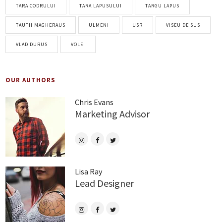
TARA CODRULUI
TARA LAPUSULUI
TARGU LAPUS
TAUTII MAGHERAUS
ULMENI
USR
VISEU DE SUS
VLAD DURUS
VOLEI
OUR AUTHORS
Chris Evans
Marketing Advisor
Lisa Ray
Lead Designer