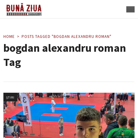
HOME
POSTS TAGGED "BOGDAN ALEXANDRU ROMAN"
bogdan alexandru roman
Tag
ȘTIRI