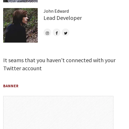
John Edward
Lead Developer
It seams that you haven't connected with your
Twitter account
BANNER