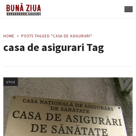
HOME
POSTS TAGGED "CASA DE ASIGURARI"
casa de asigurari Tag
UTILE