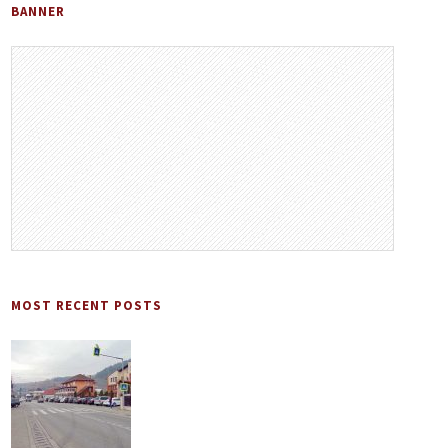
BANNER
MOST RECENT POSTS