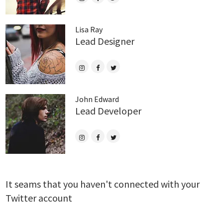
Lisa Ray
Lead Designer
John Edward
Lead Developer
It seams that you haven't connected with your
Twitter account